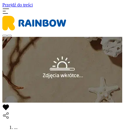
Przejdź do treści
...