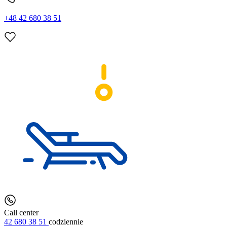
+48 42 680 38 51
Call center
42 680 38 51
codziennie