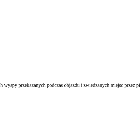
h wyspy przekazanych podczas objazdu i zwiedzanych miejsc przez pi