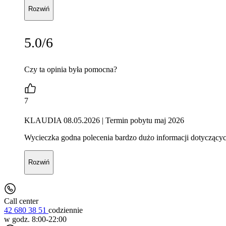
Rozwiń
5.0/6
Czy ta opinia była pomocna?
7
KLAUDIA 08.05.2026
| Termin pobytu maj 2026
Wycieczka godna polecenia bardzo dużo informacji dotyczącyc
Rozwiń
Call center
42 680 38 51
codziennie
w godz. 8:00-22:00