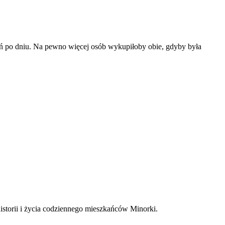
ń po dniu. Na pewno więcej osób wykupiłoby obie, gdyby była
istorii i życia codziennego mieszkańców Minorki.