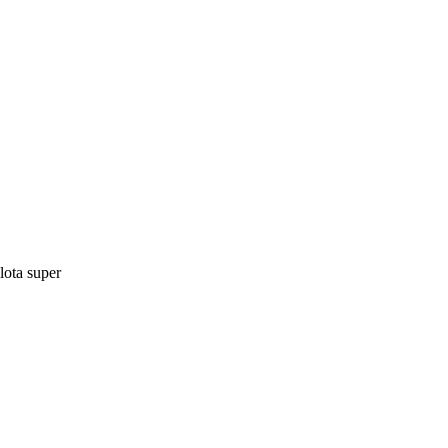
lota super