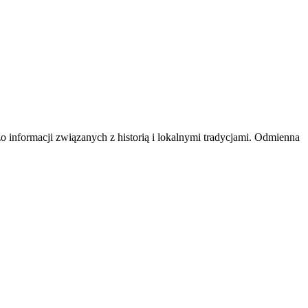
 informacji związanych z historią i lokalnymi tradycjami. Odmienna