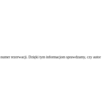
b numer rezerwacji. Dzięki tym informacjom sprawdzamy, czy autor