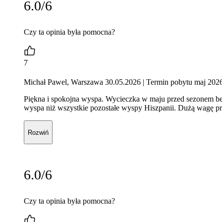
6.0/6
Czy ta opinia była pomocna?
7
Michał Pawel, Warszawa 30.05.2026
| Termin pobytu maj 202
Piękna i spokojna wyspa. Wycieczka w maju przed sezonem bez
wyspa niż wszystkie pozostałe wyspy Hiszpanii. Dużą wagę pr
Rozwiń
6.0/6
Czy ta opinia była pomocna?