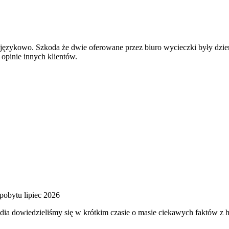
językowo. Szkoda że dwie oferowane przez biuro wycieczki były dzie
 opinie innych klientów.
pobytu lipiec 2026
ia dowiedzieliśmy się w krótkim czasie o masie ciekawych faktów z h