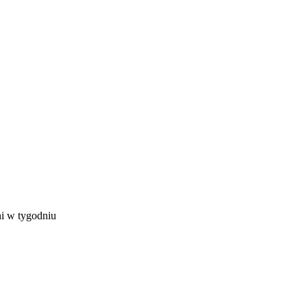
ni w tygodniu