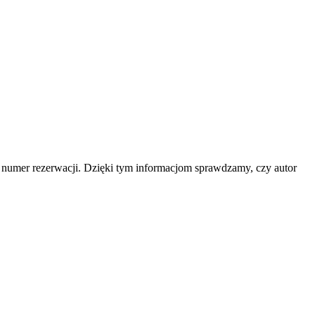
b numer rezerwacji. Dzięki tym informacjom sprawdzamy, czy autor