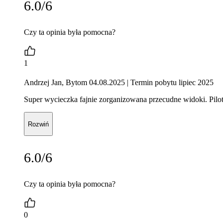
6.0/6
Czy ta opinia była pomocna?
1
Andrzej Jan, Bytom 04.08.2025
| Termin pobytu lipiec 2025
Super wycieczka fajnie zorganizowana przecudne widoki. Pilo
Rozwiń
6.0/6
Czy ta opinia była pomocna?
0