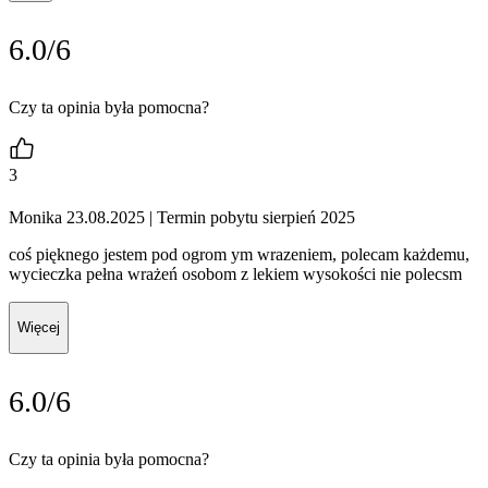
6.0/6
Czy ta opinia była pomocna?
3
Monika 23.08.2025
| Termin pobytu sierpień 2025
coś pięknego jestem pod ogrom ym wrazeniem, polecam każdemu,
wycieczka pełna wrażeń osobom z lekiem wysokości nie polecsm
Więcej
6.0/6
Czy ta opinia była pomocna?