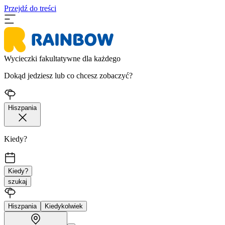
Przejdź do treści
Wycieczki fakultatywne dla każdego
Dokąd jedziesz lub co chcesz zobaczyć?
Hiszpania
Kiedy?
Kiedy?
szukaj
Hiszpania
Kiedykolwiek