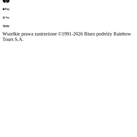
Wszelkie prawa zastrzeżone ©1991-2026 Biuro podróży Rainbow
Tours S.A.