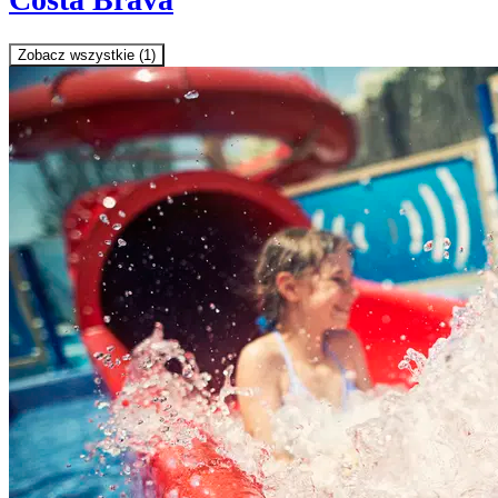
Zobacz wszystkie (1)