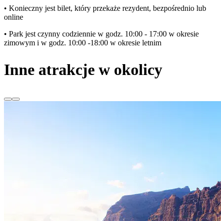
• Konieczny jest bilet, który przekaże rezydent, bezpośrednio lub
online
• Park jest czynny codziennie w godz. 10:00 - 17:00 w okresie
zimowym i w godz. 10:00 -18:00 w okresie letnim
Inne atrakcje w okolicy