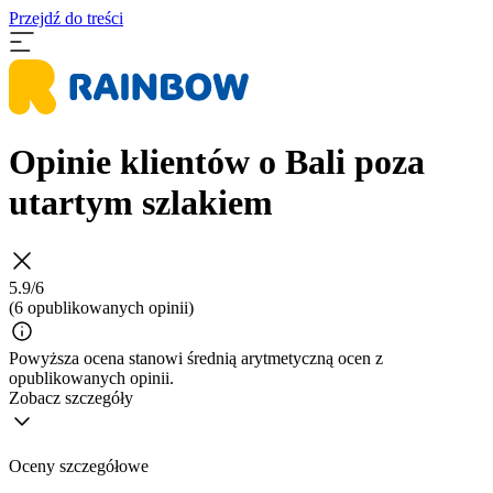
Przejdź do treści
Opinie klientów o Bali poza
utartym szlakiem
5.9/6
(6 opublikowanych opinii)
Powyższa ocena stanowi średnią arytmetyczną ocen z
opublikowanych opinii.
Zobacz szczegóły
Oceny szczegółowe