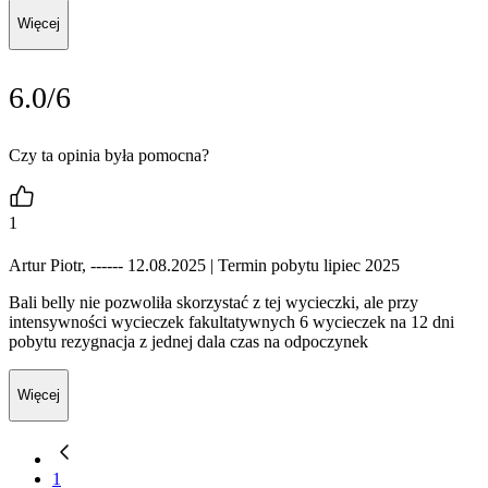
Więcej
6.0/6
Czy ta opinia była pomocna?
1
Artur Piotr, ------ 12.08.2025
| Termin pobytu lipiec 2025
Bali belly nie pozwoliła skorzystać z tej wycieczki, ale przy
intensywności wycieczek fakultatywnych 6 wycieczek na 12 dni
pobytu rezygnacja z jednej dala czas na odpoczynek
Więcej
1