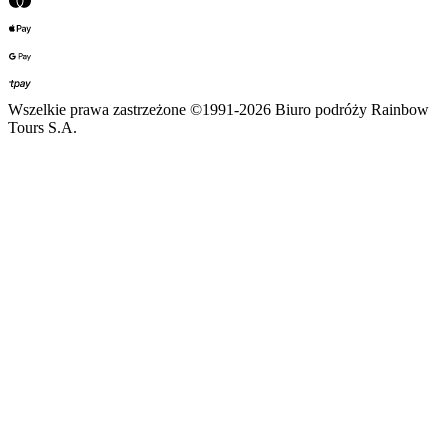
Wszelkie prawa zastrzeżone ©1991-2026 Biuro podróży Rainbow
Tours S.A.