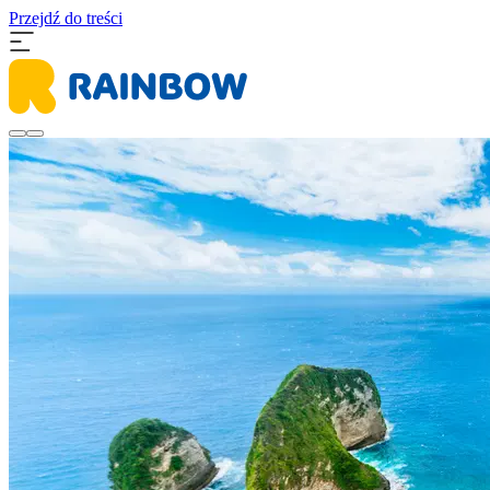
Przejdź do treści