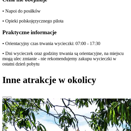
• Napoi do posiłków
• Opieki polskojęzycznego pilota
Praktyczne informacje
• Orientacyjny czas trwania wycieczki: 07:00 - 17:30
• Dni wycieczek oraz godziny trwania są orientacyjne, na miejscu
mogą ulec zmianie - nie rekomendujemy zakupu wycieczki w
ostatni dzień pobytu
Inne atrakcje w okolicy