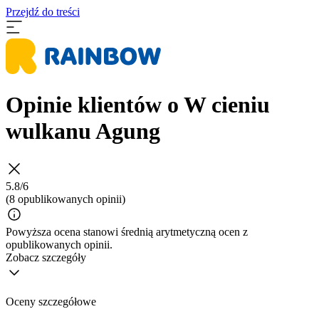
Przejdź do treści
Opinie klientów o W cieniu
wulkanu Agung
5.8/6
(8 opublikowanych opinii)
Powyższa ocena stanowi średnią arytmetyczną ocen z
opublikowanych opinii.
Zobacz szczegóły
Oceny szczegółowe