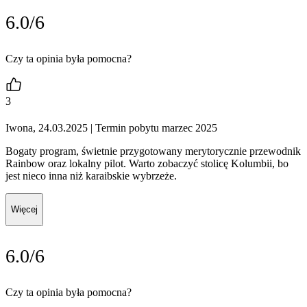
6.0/6
Czy ta opinia była pomocna?
3
Iwona, 24.03.2025
| Termin pobytu marzec 2025
Bogaty program, świetnie przygotowany merytorycznie przewodnik
Rainbow oraz lokalny pilot. Warto zobaczyć stolicę Kolumbii, bo
jest nieco inna niż karaibskie wybrzeże.
Więcej
6.0/6
Czy ta opinia była pomocna?