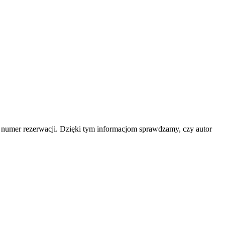
b numer rezerwacji. Dzięki tym informacjom sprawdzamy, czy autor