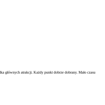
ilka głównych atrakcji. Każdy punkt dobrze dobrany. Mało czasu