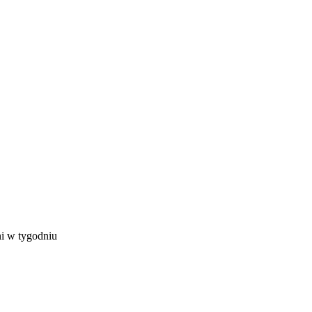
ni w tygodniu