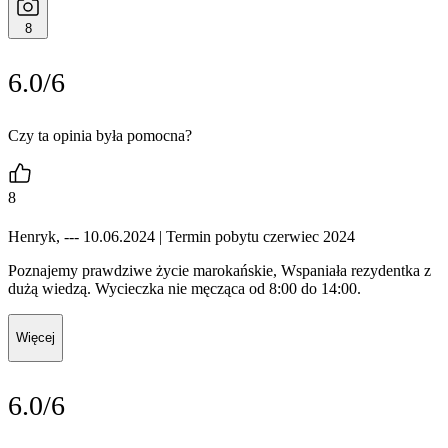
8
6.0/6
Czy ta opinia była pomocna?
8
Henryk, --- 10.06.2024
| Termin pobytu czerwiec 2024
Poznajemy prawdziwe życie marokańskie, Wspaniała rezydentka z
dużą wiedzą. Wycieczka nie męcząca od 8:00 do 14:00.
Więcej
6.0/6