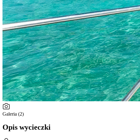
Galeria (2)
Opis wycieczki