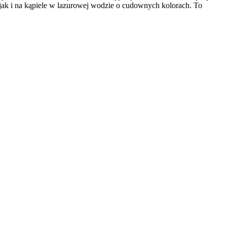
jak i na kąpiele w lazurowej wodzie o cudownych kolorach. To