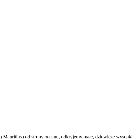
ą Mauritiusa od strony oceanu, odkryjemy małe, dziewicze wysepki