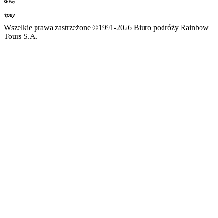
Wszelkie prawa zastrzeżone ©1991-2026 Biuro podróży Rainbow
Tours S.A.