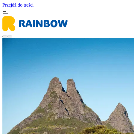
Przejdź do treści