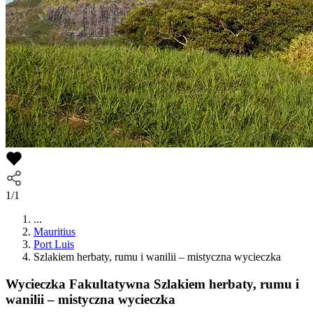
1/1
...
Mauritius
Port Luis
Szlakiem herbaty, rumu i wanilii – mistyczna wycieczka
Wycieczka Fakultatywna
Szlakiem herbaty, rumu i
wanilii – mistyczna wycieczka