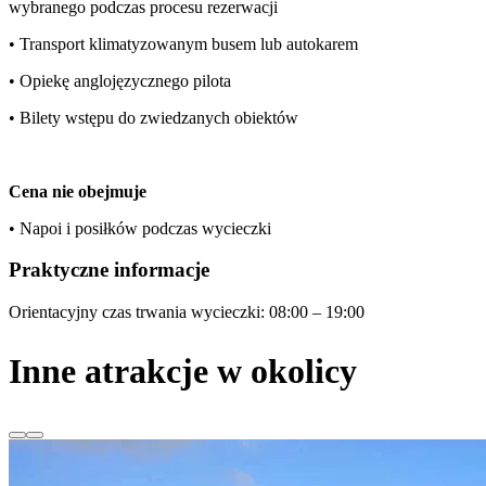
wybranego podczas procesu rezerwacji
• Transport klimatyzowanym busem lub autokarem
• Opiekę anglojęzycznego pilota
• Bilety wstępu do zwiedzanych obiektów
Cena nie obejmuje
• Napoi i posiłków podczas wycieczki
Praktyczne informacje
Orientacyjny czas trwania wycieczki: 08:00 – 19:00
Inne atrakcje w okolicy