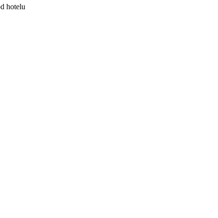
od hotelu