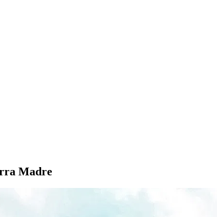
erra Madre