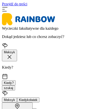
Przejdź do treści
Wycieczki fakultatywne dla każdego
Dokąd jedziesz lub co chcesz zobaczyć?
Meksyk
Kiedy?
Kiedy?
szukaj
Meksyk
Kiedykolwiek