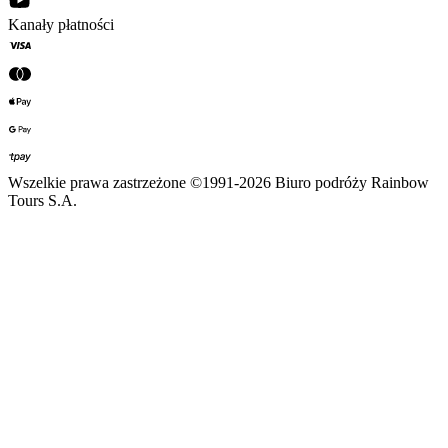
Kanały płatności
Wszelkie prawa zastrzeżone ©1991-2026 Biuro podróży Rainbow
Tours S.A.