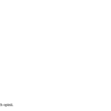
 opinii.