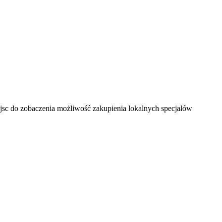
sc do zobaczenia możliwość zakupienia lokalnych specjałów