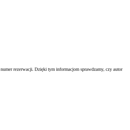
b numer rezerwacji. Dzięki tym informacjom sprawdzamy, czy autor