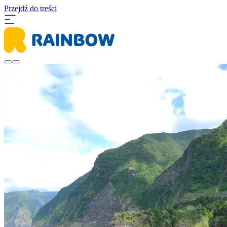
Przejdź do treści