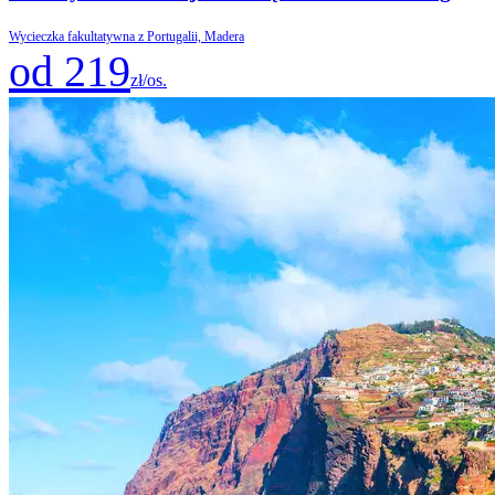
Wycieczka fakultatywna z Portugalii, Madera
od 219
zł/os.