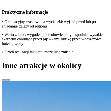
Praktyczne informacje
• Orientacyjny czas trwania wycieczki: wyjazd przed lub po
sniadaniu- zalezy od regionu
• Warto zabrać: wygode, pelne obuwie, dlugie spodnie, wysokie
skarpetki chroniące przed pijawkami, kurtkę przeciwdeszczową,
butelkę wody
• Dzień realizacji fakultetu może ulec zmianie
Inne atrakcje w okolicy