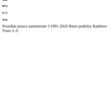
Wszelkie prawa zastrzeżone ©1991-2026 Biuro podróży Rainbow
Tours S.A.