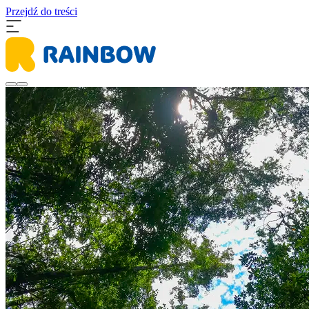
Przejdź do treści