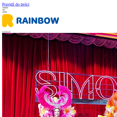
Przejdź do treści