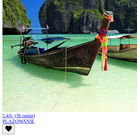
5.4/6
(36 opinii)
PLAŻOWANIE