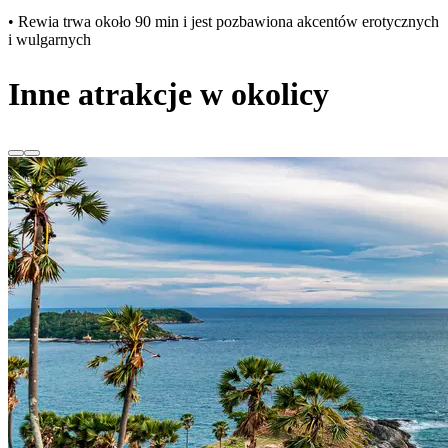
• Rewia trwa około 90 min i jest pozbawiona akcentów erotycznych
i wulgarnych
Inne atrakcje w okolicy