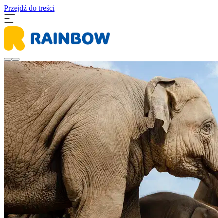
Przejdź do treści