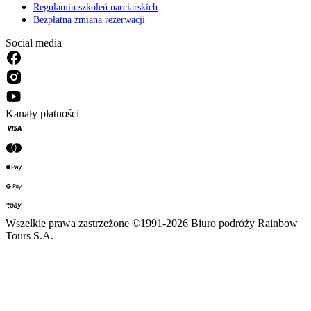
Regulamin szkoleń narciarskich
Bezpłatna zmiana rezerwacji
Social media
Kanały płatności
Wszelkie prawa zastrzeżone ©1991-2026 Biuro podróży Rainbow
Tours S.A.