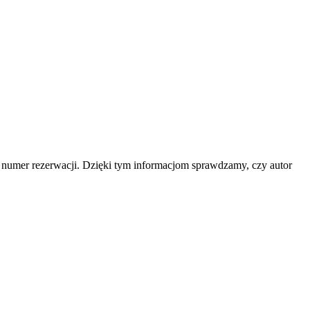
b numer rezerwacji. Dzięki tym informacjom sprawdzamy, czy autor