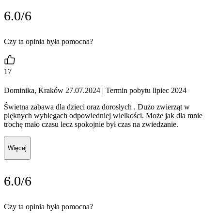
6.0/6
Czy ta opinia była pomocna?
17
Dominika, Kraków 27.07.2024
| Termin pobytu lipiec 2024
Świetna zabawa dla dzieci oraz dorosłych . Dużo zwierząt w
pięknych wybiegach odpowiedniej wielkości. Może jak dla mnie
trochę mało czasu lecz spokojnie był czas na zwiedzanie.
Więcej
6.0/6
Czy ta opinia była pomocna?