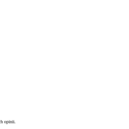
 opinii.