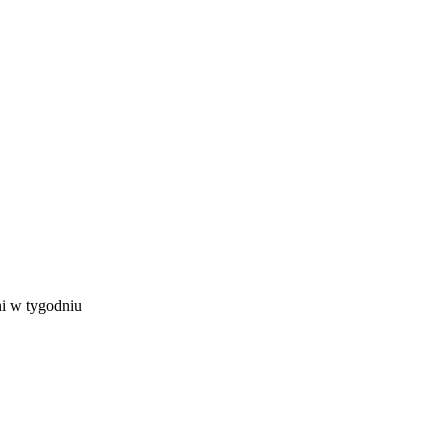
ni w tygodniu