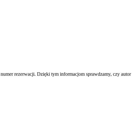
b numer rezerwacji. Dzięki tym informacjom sprawdzamy, czy autor