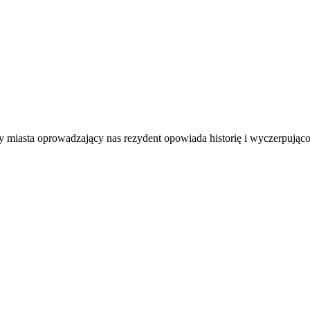
cy miasta oprowadzający nas rezydent opowiada historię i wyczerpując