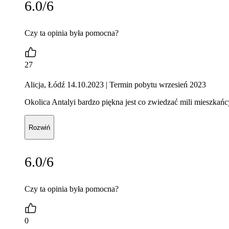
6.0/6
Czy ta opinia była pomocna?
27
Alicja, Łódź 14.10.2023
| Termin pobytu wrzesień 2023
Okolica Antalyi bardzo piękna jest co zwiedzać mili mieszkań
Rozwiń
6.0/6
Czy ta opinia była pomocna?
0