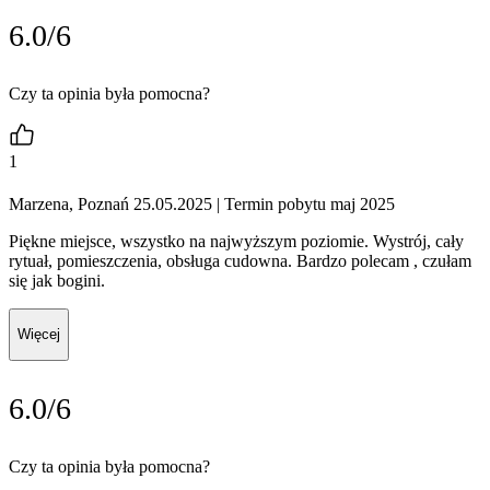
6.0/6
Czy ta opinia była pomocna?
1
Marzena, Poznań 25.05.2025
| Termin pobytu maj 2025
Piękne miejsce, wszystko na najwyższym poziomie. Wystrój, cały
rytuał, pomieszczenia, obsługa cudowna. Bardzo polecam , czułam
się jak bogini.
Więcej
6.0/6
Czy ta opinia była pomocna?