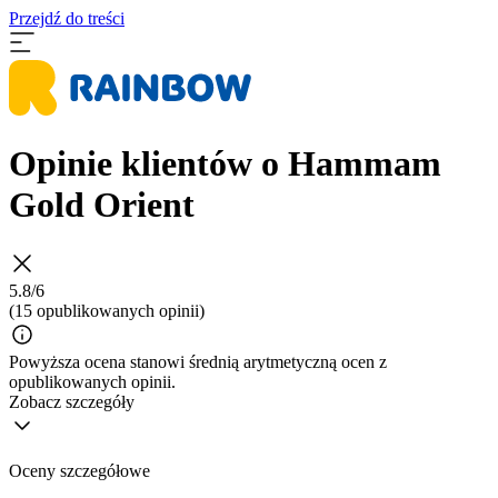
Przejdź do treści
Opinie klientów o Hammam
Gold Orient
5.8/6
(15 opublikowanych opinii)
Powyższa ocena stanowi średnią arytmetyczną ocen z
opublikowanych opinii.
Zobacz szczegóły
Oceny szczegółowe