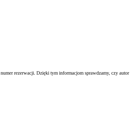
b numer rezerwacji. Dzięki tym informacjom sprawdzamy, czy autor