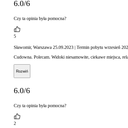
6.0/6
Czy ta opinia była pomocna?
5
Sławomir, Warszawa 25.09.2023
| Termin pobytu wrzesień 20
Cudowna. Polecam. Widoki niesamowite, ciekawe miejsca, rela
Rozwiń
6.0/6
Czy ta opinia była pomocna?
2