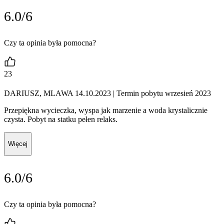
6.0/6
Czy ta opinia była pomocna?
23
DARIUSZ, MLAWA 14.10.2023
| Termin pobytu wrzesień 2023
Przepiękna wycieczka, wyspa jak marzenie a woda krystalicznie
czysta. Pobyt na statku pełen relaks.
Więcej
6.0/6
Czy ta opinia była pomocna?