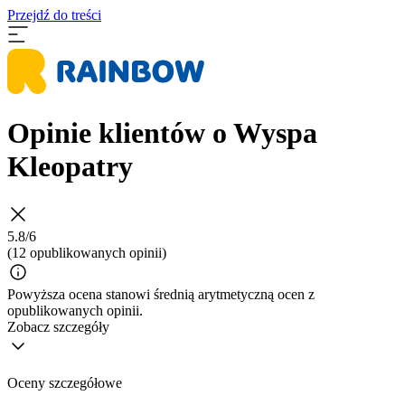
Przejdź do treści
Opinie klientów o Wyspa
Kleopatry
5.8/6
(12 opublikowanych opinii)
Powyższa ocena stanowi średnią arytmetyczną ocen z
opublikowanych opinii.
Zobacz szczegóły
Oceny szczegółowe