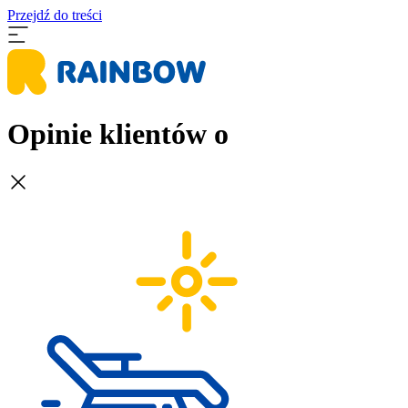
Przejdź do treści
Opinie klientów o