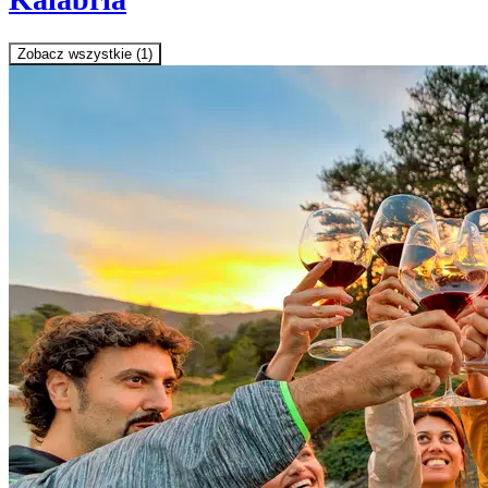
Zobacz wszystkie (1)