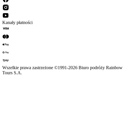
Kanały płatności
Wszelkie prawa zastrzeżone ©1991-2026 Biuro podróży Rainbow
Tours S.A.