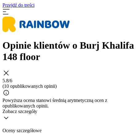
Przejdź do treści
Opinie klientów o Burj Khalifa
148 floor
5.8/6
(10 opublikowanych opinii)
Powyższa ocena stanowi średnią arytmetyczną ocen z
opublikowanych opinii.
Zobacz szczegóły
Oceny szczegółowe