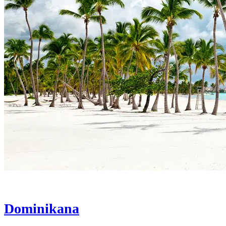
Dominikana