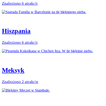
Znaleziono 6 atrakcji
Hiszpania
Znaleziono 6 atrakcji
Meksyk
Znaleziono 2 atrakcje