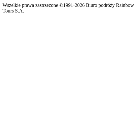
Wszelkie prawa zastrzeżone ©1991-2026 Biuro podróży Rainbow
Tours S.A.