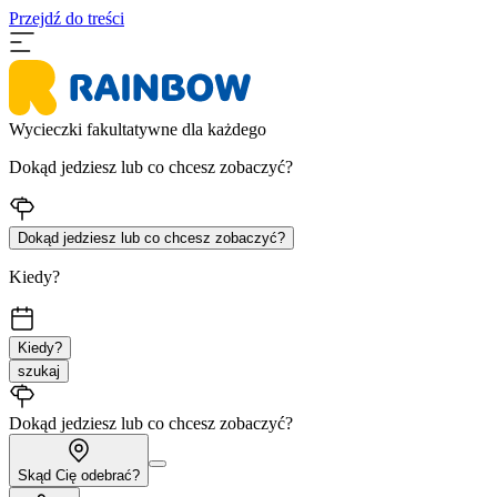
Przejdź do treści
Wycieczki fakultatywne dla każdego
Dokąd jedziesz lub co chcesz zobaczyć?
Dokąd jedziesz lub co chcesz zobaczyć?
Kiedy?
Kiedy?
szukaj
Dokąd jedziesz lub co chcesz zobaczyć?
Skąd Cię odebrać?