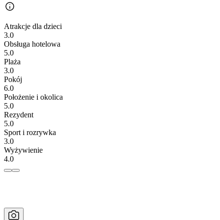
Atrakcje dla dzieci
3.0
Obsługa hotelowa
5.0
Plaża
3.0
Pokój
6.0
Położenie i okolica
5.0
Rezydent
5.0
Sport i rozrywka
3.0
Wyżywienie
4.0