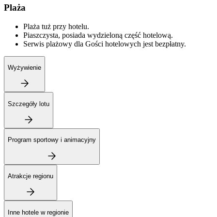
Plaża
Plaża tuż przy hotelu.
Piaszczysta, posiada wydzieloną część hotelową.
Serwis plażowy dla Gości hotelowych jest bezpłatny.
Wyżywienie
Szczegóły lotu
Program sportowy i animacyjny
Atrakcje regionu
Inne hotele w regionie