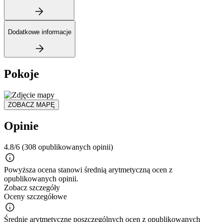
Dodatkowe informacje
Pokoje
ZOBACZ MAPĘ
Opinie
4.8/6
(308 opublikowanych opinii)
Powyższa ocena stanowi średnią arytmetyczną ocen z
opublikowanych opinii.
Zobacz szczegóły
Oceny szczegółowe
Średnie arytmetyczne poszczególnych ocen z opublikowanych