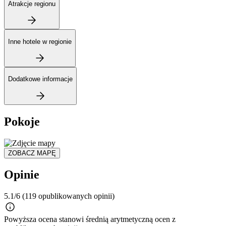
Atrakcje regionu
Inne hotele w regionie
Dodatkowe informacje
Pokoje
ZOBACZ MAPĘ
Opinie
5.1/6
(119 opublikowanych opinii)
Powyższa ocena stanowi średnią arytmetyczną ocen z