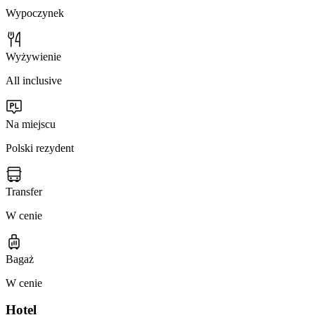
Wypoczynek
Wyżywienie
All inclusive
Na miejscu
Polski rezydent
Transfer
W cenie
Bagaż
W cenie
Hotel