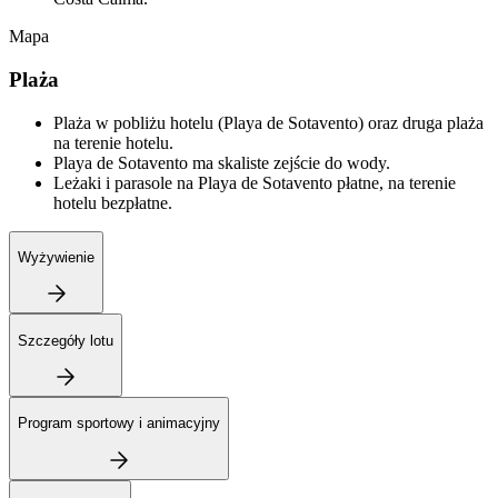
Mapa
Plaża
Plaża w pobliżu hotelu (Playa de Sotavento) oraz druga plaża
na terenie hotelu.
Playa de Sotavento ma skaliste zejście do wody.
Leżaki i parasole na Playa de Sotavento płatne, na terenie
hotelu bezpłatne.
Wyżywienie
Szczegóły lotu
Program sportowy i animacyjny