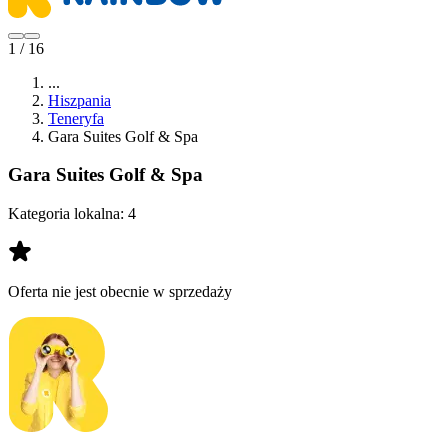
1 / 16
...
Hiszpania
Teneryfa
Gara Suites Golf & Spa
Gara Suites Golf & Spa
Kategoria lokalna:
4
Oferta nie jest obecnie w sprzedaży