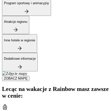
Program sportowy i animacyjny
Atrakcje regionu
Inne hotele w regionie
Dodatkowe informacje
ZOBACZ MAPĘ
Lecąc na wakacje z Rainbow masz zawsze
w cenie: