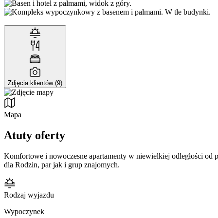
Zdjęcia klientów (9)
Mapa
Atuty oferty
Komfortowe i nowoczesne apartamenty w niewielkiej odległości od pla
dla Rodzin, par jak i grup znajomych.
Rodzaj wyjazdu
Wypoczynek