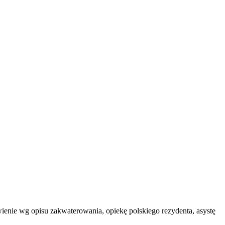
ywienie wg opisu zakwaterowania, opiekę polskiego rezydenta, asystę