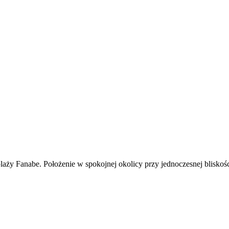
ży Fanabe. Położenie w spokojnej okolicy przy jednoczesnej bliskości 