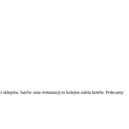
sklepów, barów oraz restauracji to kolejna zaleta hotelu. Polecamy