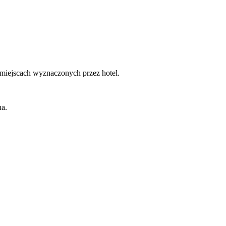
miejscach wyznaczonych przez hotel.
na.