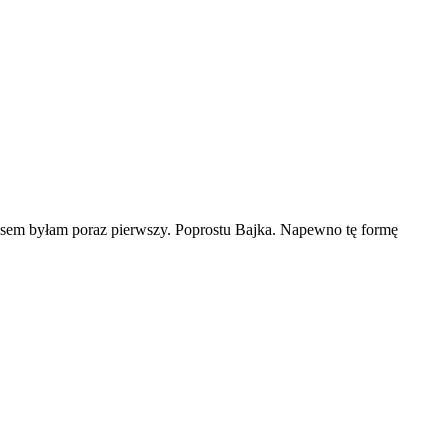
jsem byłam poraz pierwszy. Poprostu Bajka. Napewno tę formę