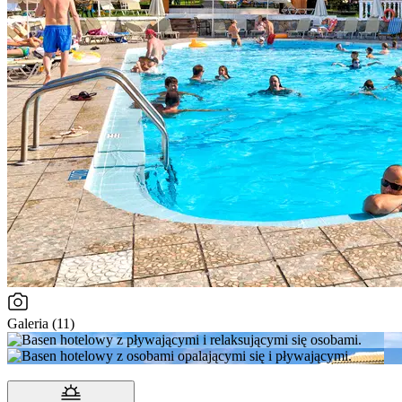
Galeria (11)