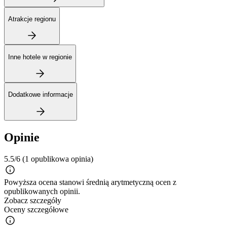
Atrakcje regionu
Inne hotele w regionie
Dodatkowe informacje
Opinie
5.5/6
(1 opublikowa opinia)
Powyższa ocena stanowi średnią arytmetyczną ocen z
opublikowanych opinii.
Zobacz szczegóły
Oceny szczegółowe