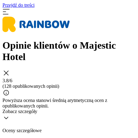
Przejdź do treści
Opinie klientów o Majestic
Hotel
3.8/6
(128 opublikowanych opinii)
Powyższa ocena stanowi średnią arytmetyczną ocen z
opublikowanych opinii.
Zobacz szczegóły
Oceny szczegółowe