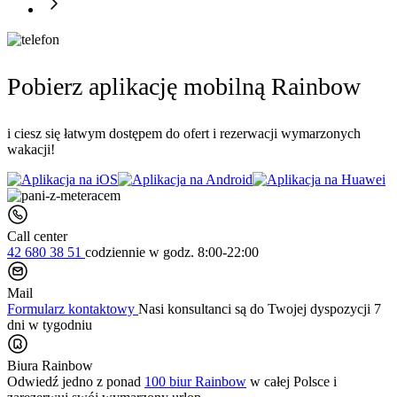
Pobierz aplikację mobilną Rainbow
i ciesz się łatwym dostępem do ofert i rezerwacji wymarzonych
wakacji!
Call center
42 680 38 51
codziennie
w godz. 8:00-22:00
Mail
Formularz kontaktowy
Nasi konsultanci są do Twojej dyspozycji 7
dni w tygodniu
Biura Rainbow
Odwiedź jedno z ponad
100 biur Rainbow
w całej Polsce i