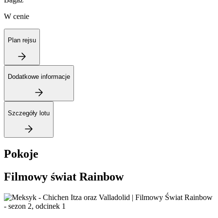
W cenie
Plan rejsu
Dodatkowe informacje
Szczegóły lotu
Pokoje
Filmowy świat Rainbow