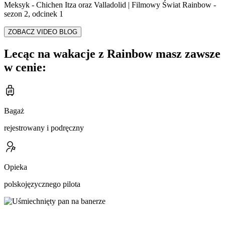
Meksyk - Chichen Itza oraz Valladolid | Filmowy Świat Rainbow -
sezon 2, odcinek 1
ZOBACZ VIDEO BLOG
Lecąc na wakacje z Rainbow masz zawsze
w cenie:
Bagaż
rejestrowany i podręczny
Opieka
polskojęzycznego pilota