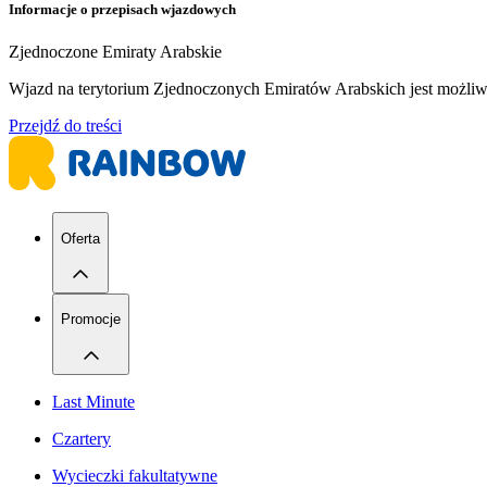
Informacje o przepisach wjazdowych
Zjednoczone Emiraty Arabskie
Wjazd na terytorium Zjednoczonych Emiratów Arabskich jest możliw
Przejdź do treści
Oferta
Promocje
Last Minute
Czartery
Wycieczki fakultatywne