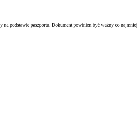
y na podstawie paszportu. Dokument powinien być ważny co najmniej 