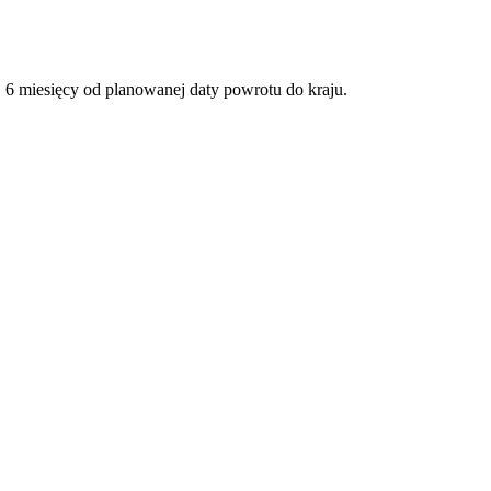
6 miesięcy od planowanej daty powrotu do kraju.