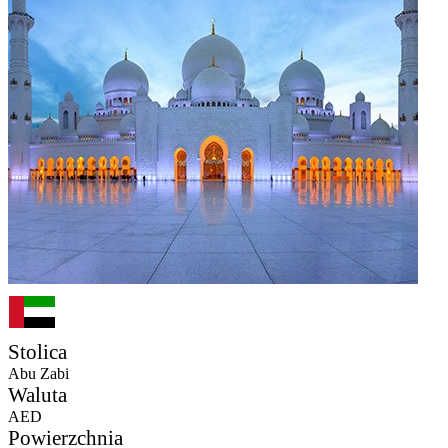
Stolica
Abu Zabi
Waluta
AED
Powierzchnia