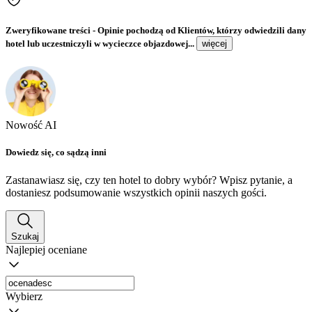
Zweryfikowane treści
- Opinie pochodzą od Klientów, którzy odwiedzili dany
hotel lub uczestniczyli w wycieczce objazdowej...
więcej
Nowość AI
Dowiedz się, co sądzą inni
Zastanawiasz się, czy ten hotel to dobry wybór? Wpisz pytanie, a
dostaniesz podsumowanie wszystkich opinii naszych gości.
Szukaj
Najlepiej oceniane
Wybierz