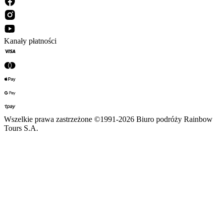
Kanały płatności
Wszelkie prawa zastrzeżone ©1991-2026 Biuro podróży Rainbow
Tours S.A.