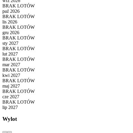
wrz 2026
BRAK LOTÓW
paź 2026
BRAK LOTÓW
lis 2026
BRAK LOTÓW
gru 2026
BRAK LOTÓW
sty 2027
BRAK LOTÓW
lut 2027
BRAK LOTÓW
mar 2027
BRAK LOTÓW
kwi 2027
BRAK LOTÓW
maj 2027
BRAK LOTÓW
cze 2027
BRAK LOTÓW
lip 2027
Wylot