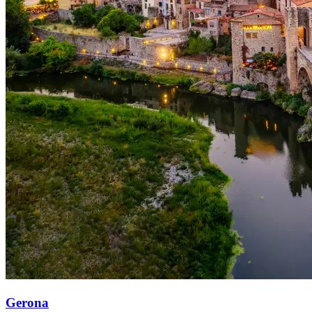
Gerona