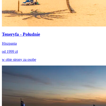
Teneryfa - Południe
Hiszpania
od 1999 zł
w obie strony za osobę