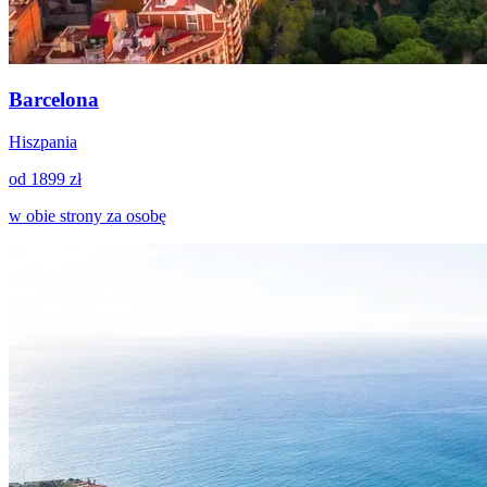
Barcelona
Hiszpania
od 1899 zł
w obie strony za osobę