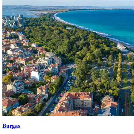
Burgas