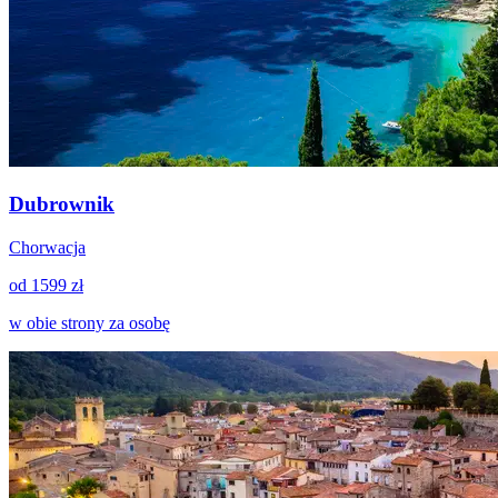
Dubrownik
Chorwacja
od 1599 zł
w obie strony za osobę