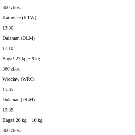
360
zł/os.
Katowice (KTW)
13:30
Dalaman (DLM)
17:10
Bagaż 23 kg
+ 8 kg
360
zł/os.
Wrocław (WRO)
15:35
Dalaman (DLM)
19:35
Bagaż 20 kg
+ 10 kg
360
zł/os.